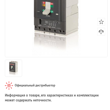
Официальный дистрибьютор
Информация о товаре, его характеристиках и комплектации
может содержать неточности.