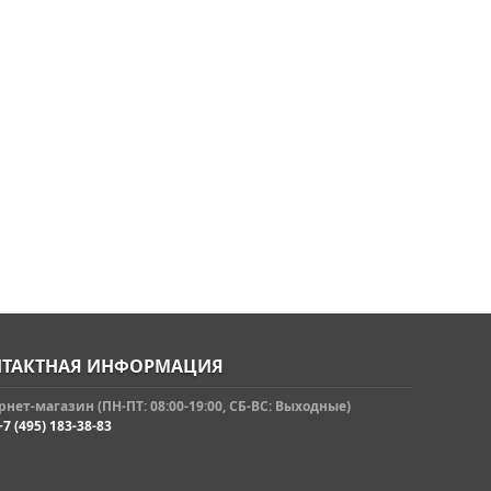
ТАКТНАЯ ИНФОРМАЦИЯ
нет-магазин (ПН-ПТ: 08:00-19:00, СБ-ВС: Выходные)
+7 (495) 183-38-83