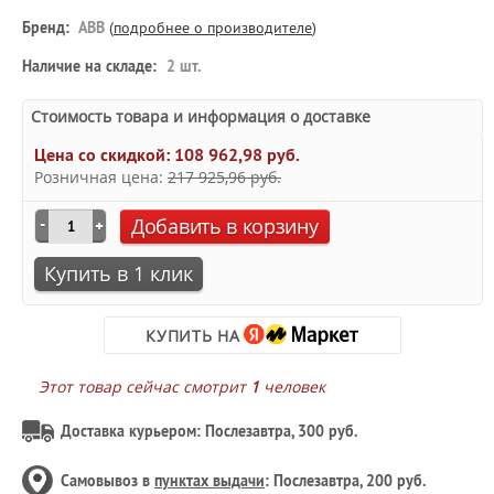
Бренд:
ABB
(
подробнее о производителе
)
Наличие на складе:
2 шт.
Стоимость товара и информация о доставке
Цена со скидкой:
108 962,98 руб.
Розничная цена:
217 925,96 руб.
Добавить в корзину
Купить в 1 клик
КУПИТЬ НА
Этот товар сейчас смотрит
1
человек
Доставка курьером: Послезавтра, 300 руб.
Самовывоз в
пунктах выдачи
: Послезавтра, 200 руб.