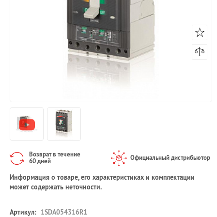
Возврат в течение
Официальный дистрибьютор
60 дней
Информация о товаре, его характеристиках и комплектации
может содержать неточности.
Артикул:
1SDA054316R1