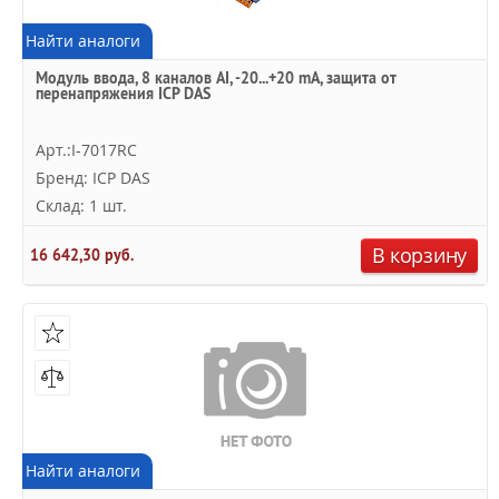
Найти аналоги
Модуль ввода, 8 каналов AI, -20...+20 mA, защита от
перенапряжения ICP DAS
Арт.:I-7017RC
Бренд: ICP DAS
Склад: 1 шт.
В корзину
16 642,30 руб.
Найти аналоги