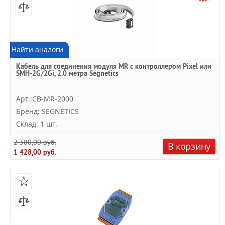
Найти аналоги
Кабель для соединения модуля МR с контроллером Pixel или
SMH-2G/2Gi, 2.0 метра Segnetics
Арт.:CB-MR-2000
Бренд: SEGNETICS
Склад: 1 шт.
2 380,00 руб.
В корзину
1 428,00 руб.