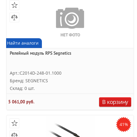
Найти аналоги
Релейный модуль RPS Segnetics
Арт.:C2014D-248-01.1000
Бренд: SEGNETICS
Склад: 0 шт.
В корзину
5 061,00 руб.
41%