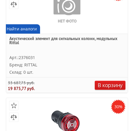
Найти аналоги
Акустический элемент для сигнальных колонн, модульных
Rittal
Арт.:2376031
Бренд: RITTAL
Склад: 0 шт.
33 687,73 руб.
В корзину
19 875,77 руб.
30%