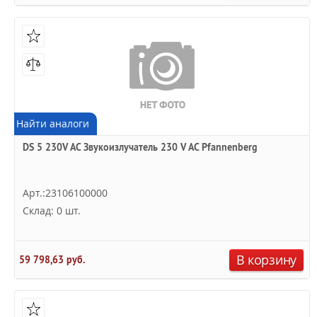
Найти аналоги
DS 5 230V AC Звукоизлучатель 230 V AC Pfannenberg
Арт.:23106100000
Склад: 0 шт.
В корзину
59 798,63 руб.