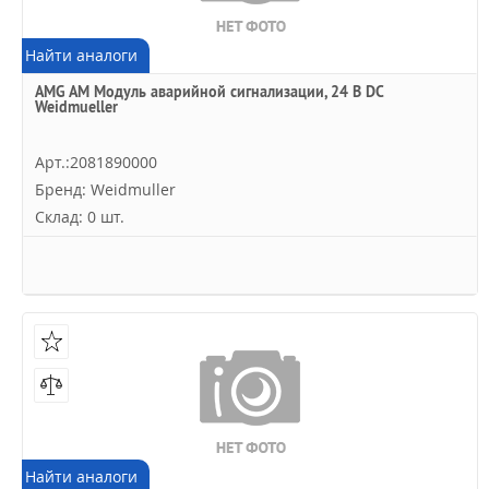
Найти аналоги
AMG AM Модуль аварийной сигнализации, 24 В DC
Weidmueller
Арт.:2081890000
Бренд: Weidmuller
Склад: 0 шт.
Найти аналоги