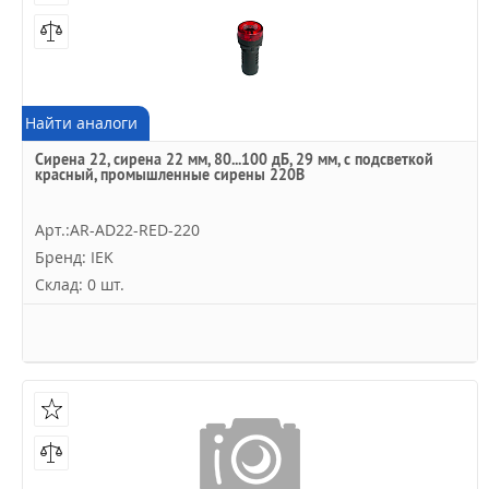
Найти аналоги
Сирена 22, сирена 22 мм, 80...100 дБ, 29 мм, с подсветкой
красный, промышленные сирены 220В
Арт.:AR-AD22-RED-220
Бренд: IEK
Склад: 0 шт.