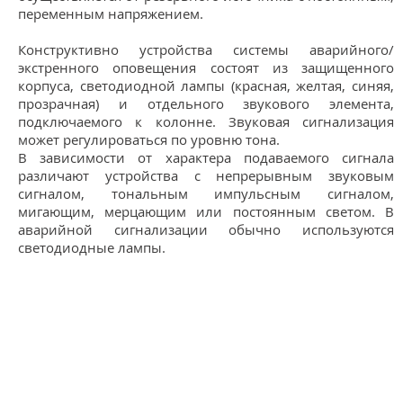
переменным напряжением.
Конструктивно устройства системы аварийного/
экстренного оповещения состоят из защищенного
корпуса, светодиодной лампы (красная, желтая, синяя,
прозрачная) и отдельного звукового элемента,
подключаемого к колонне. Звуковая сигнализация
может регулироваться по уровню тона.
В зависимости от характера подаваемого сигнала
различают устройства с непрерывным звуковым
сигналом, тональным импульсным сигналом,
мигающим, мерцающим или постоянным светом. В
аварийной сигнализации обычно используются
светодиодные лампы.