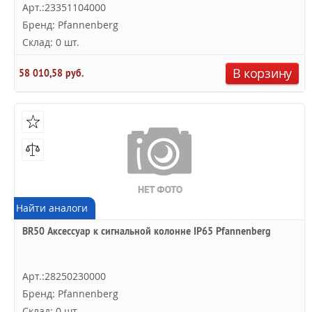
Арт.:23351104000
Бренд: Pfannenberg
Склад: 0 шт.
В корзину
58 010,58 руб.
Найти аналоги
BR50 Аксессуар к сигнальной колонне IP65 Pfannenberg
Арт.:28250230000
Бренд: Pfannenberg
Склад: 0 шт.