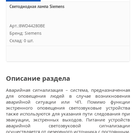
Светодиодная лампа Siemens
Арт.:8WD44280BE
Бренд: Siemens
Склад: 0 шт.
Описание раздела
Аварийная сигнализация – система, предназначенная
для оповещения людей в случае возникновения
аварийной ситуации или ЧП. Помимо функции
экстренного оповещения светозвуковые устройства
также используются для указания пути следования при
эвакуации, экстренных выходов. Питание устройств
аварийной светозвуковой сигнализации
осуществляется от резервного источника с постоянным,