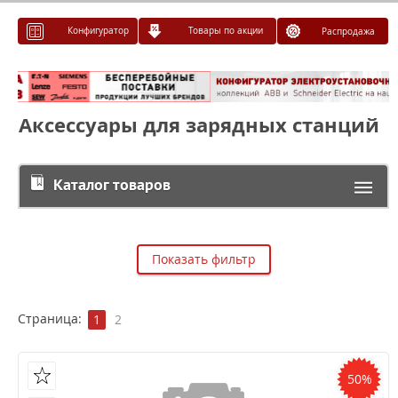
Конфигуратор
Товары по акции
Распродажа
Аксессуары для зарядных станций
Каталог товаров
Показать фильтр
Страница:
1
2
50%