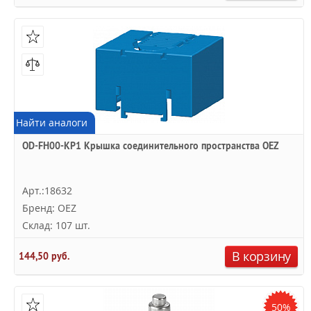
Найти аналоги
OD-FH00-KP1 Крышка соединительного пространства OEZ
Арт.:18632
Бренд: OEZ
Склад: 107 шт.
В корзину
144,50 руб.
50%