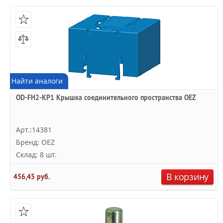
Найти аналоги
OD-FH2-KP1 Крышка соединительного пространства OEZ
Арт.:14381
Бренд: OEZ
Склад: 8 шт.
В корзину
456,45 руб.