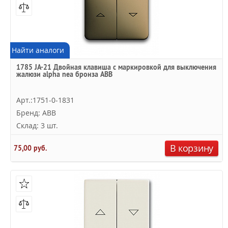
Найти аналоги
1785 JA-21 Двойная клавиша с маркировкой для выключения
жалюзи alpha nea бронза ABB
Арт.:1751-0-1831
Бренд: ABB
Склад: 3 шт.
В корзину
75,00 руб.