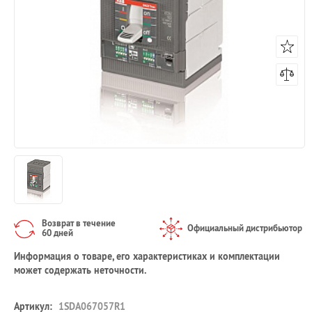
Возврат в течение
Официальный дистрибьютор
60 дней
Информация о товаре, его характеристиках и комплектации
может содержать неточности.
Артикул:
1SDA067057R1