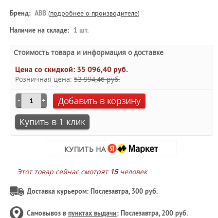
Бренд:
ABB
(
подробнее о производителе
)
Наличие на складе:
1 шт.
Стоимость товара и информация о доставке
Цена со скидкой:
35 096,40 руб.
Розничная цена:
53 994,46 руб.
Добавить в корзину
Купить в 1 клик
КУПИТЬ НА
Этот товар сейчас смотрят
15
человек
Доставка курьером: Послезавтра, 300 руб.
Самовывоз в
пунктах выдачи
: Послезавтра, 200 руб.