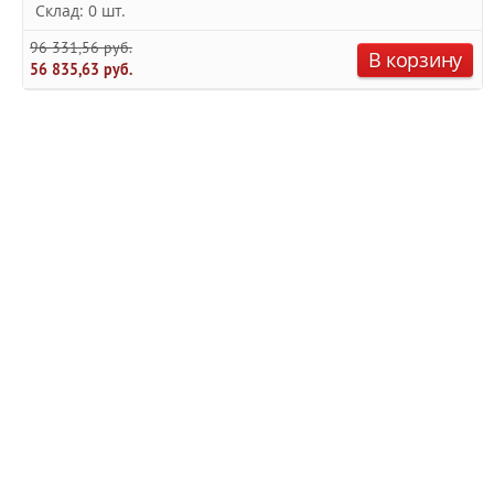
Склад: 0 шт.
96 331,56 руб.
В корзину
56 835,63 руб.