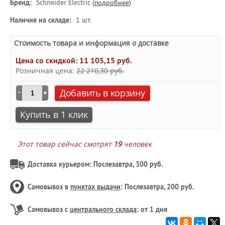
Бренд:
Schneider Electric
(
подробнее
)
Наличие на складе:
1 шт.
Стоимость товара и информация о доставке
Цена со скидкой:
11 105,15 руб.
Розничная цена:
22 210,30 руб.
Добавить в корзину
Купить в 1 клик
Этот товар сейчас смотрят
19
человек
Доставка курьером: Послезавтра, 300 руб.
Самовывоз в
пунктах выдачи
: Послезавтра, 200 руб.
Самовывоз с
центрального склада
: от 1 дня