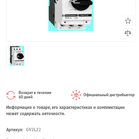
Возврат в течение
Официальный дистрибьютор
60 дней
Информация о товаре, его характеристиках и комплектации
может содержать неточности.
Артикул:
GV2L22