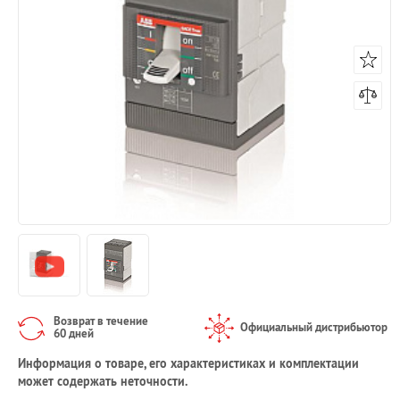
Возврат в течение
Официальный дистрибьютор
60 дней
Информация о товаре, его характеристиках и комплектации
может содержать неточности.