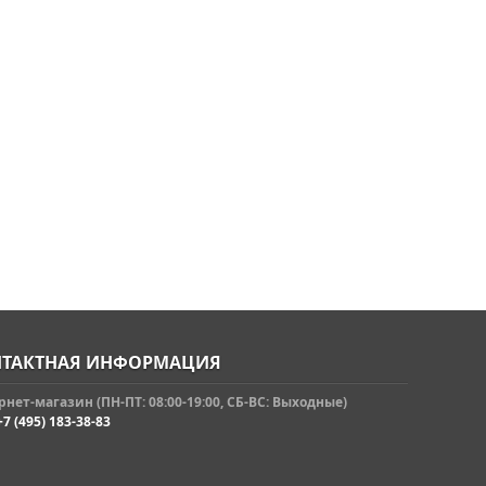
ТАКТНАЯ ИНФОРМАЦИЯ
нет-магазин (ПН-ПТ: 08:00-19:00, СБ-ВС: Выходные)
+7 (495) 183-38-83