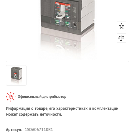
Официальный дистрибьютор
Информация о товаре, его характеристиках и комплектации
может содержать неточности.
Артикул:
1SDA067110R1