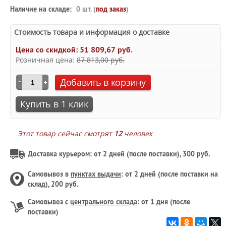
Наличие на складе:
0 шт. (
под заказ
)
Стоимость товара и информация о доставке
Цена со скидкой:
51 809,67 руб.
Розничная цена:
87 813,00 руб.
Добавить в корзину
Купить в 1 клик
Этот товар сейчас смотрят
12
человек
Доставка курьером: от 2 дней (после поставки), 300 руб.
Самовывоз в
пунктах выдачи
: от 2 дней (после поставки на
склад), 200 руб.
Самовывоз с
центрального склада
: от 1 дня (после
поставки)