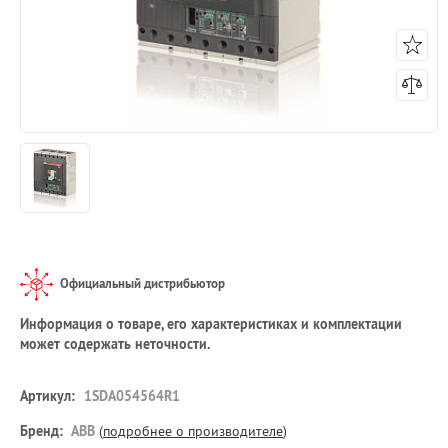
Официальный дистрибьютор
Информация о товаре, его характеристиках и комплектации
может содержать неточности.
Артикул:
1SDA054564R1
Бренд:
ABB
(
подробнее о производителе
)