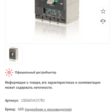
Официальный дистрибьютор
Информация о товаре, его характеристиках и комплектации
может содержать неточности.
Артикул:
1SDA054257R1
Бренд:
ABB
(
подробнее о производителе
)