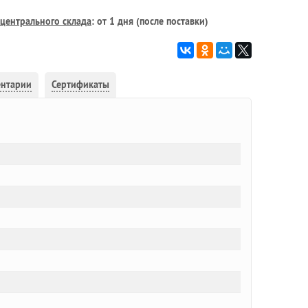
центрального склада
: от 1 дня (после поставки)
ентарии
Сертификаты