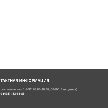
ТАКТНАЯ ИНФОРМАЦИЯ
нет-магазин (ПН-ПТ: 08:00-19:00, СБ-ВС: Выходные)
+7 (495) 183-38-83