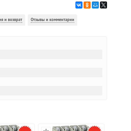
ия и возврат
Отзывы и комментарии