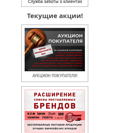
Служба заботы о клиентах
Текущие акции!
АУКЦИОН ПОКУПАТЕЛЯ!