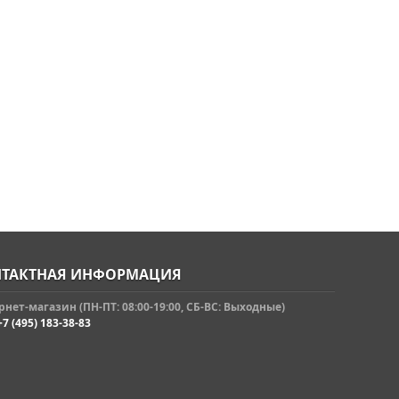
ТАКТНАЯ ИНФОРМАЦИЯ
нет-магазин (ПН-ПТ: 08:00-19:00, СБ-ВС: Выходные)
+7 (495) 183-38-83