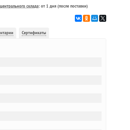
центрального склада
: от 1 дня (после поставки)
ентарии
Сертификаты