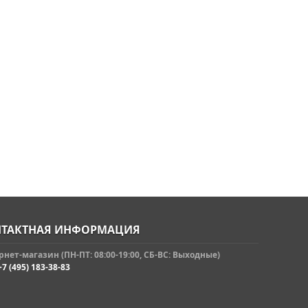
ТАКТНАЯ ИНФОРМАЦИЯ
нет-магазин (ПН-ПТ: 08:00-19:00, СБ-ВС: Выходные)
+7 (495) 183-38-83