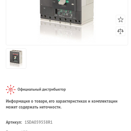
Официальный дистрибьютор
Информация о товаре, его характеристиках и комплектации
может содержать неточности.
Артикул:
1SDA059558R1