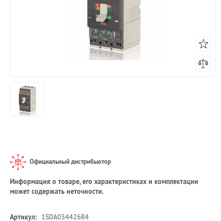
Официальный дистрибьютор
Информация о товаре, его характеристиках и комплектации
может содержать неточности.
Артикул:
1SDA054426R4