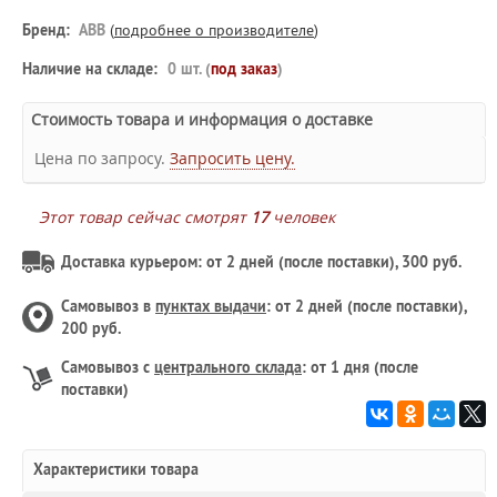
Бренд:
ABB
(
подробнее о производителе
)
Наличие на складе:
0 шт. (
под заказ
)
Стоимость товара и информация о доставке
Цена по запросу.
Запросить цену.
Этот товар сейчас смотрят
17
человек
Доставка курьером: от 2 дней (после поставки), 300 руб.
Самовывоз в
пунктах выдачи
: от 2 дней (после поставки),
200 руб.
Самовывоз с
центрального склада
: от 1 дня (после
поставки)
Характеристики товара