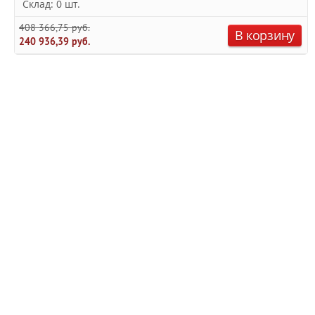
Склад: 0 шт.
408 366,75 руб.
В корзину
240 936,39 руб.