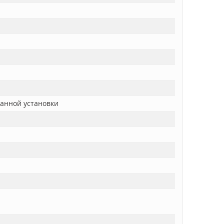
ванной установки