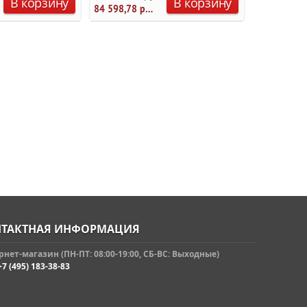
В корзину
В корзину
84 598,78 руб.
ТАКТНАЯ ИНФОРМАЦИЯ
нет-магазин (ПН-ПТ: 08:00-19:00, СБ-ВС: Выходные)
+7 (495) 183-38-83