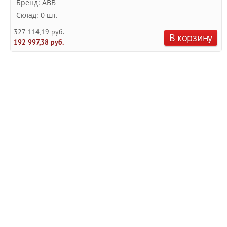
Бренд: ABB
Склад: 0 шт.
327 114,19 руб.
В корзину
192 997,38 руб.