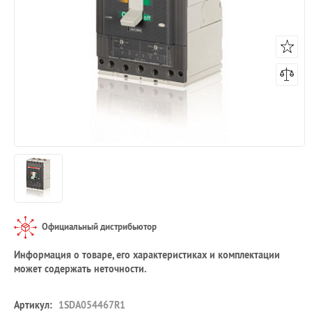
Официальный дистрибьютор
Информация о товаре, его характеристиках и комплектации
может содержать неточности.
Артикул:
1SDA054467R1