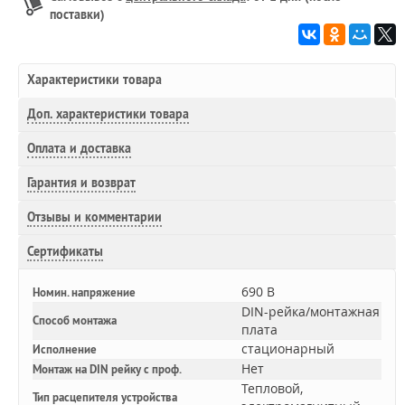
поставки)
Характеристики товара
Доп.
характеристики товара
Оплата и доставка
Гарантия и возврат
Отзывы и комментарии
Сертификаты
690 В
Номин. напряжение
DIN-рейка/монтажная
Способ монтажа
плата
стационарный
Исполнение
Нет
Монтаж на DIN рейку с проф.
Тепловой,
Тип расцепителя устройства