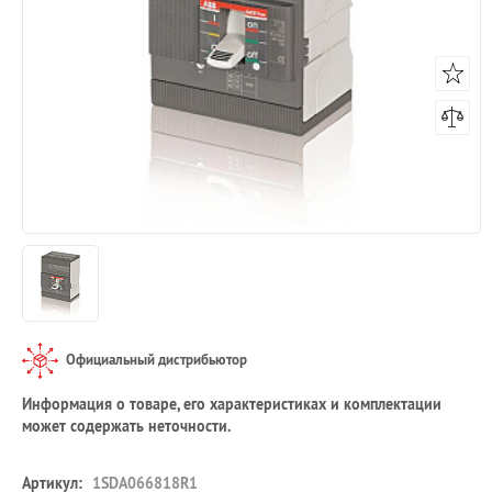
Официальный дистрибьютор
Информация о товаре, его характеристиках и комплектации
может содержать неточности.
Артикул:
1SDA066818R1