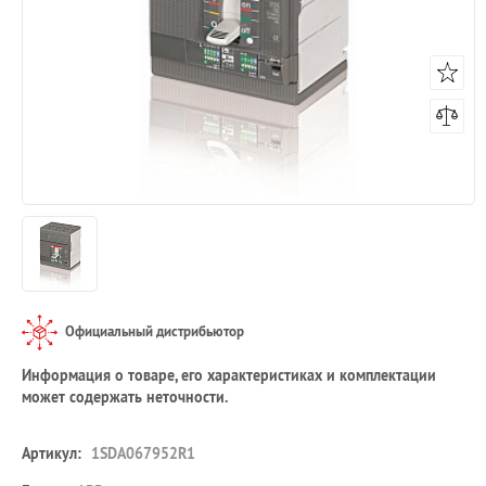
Официальный дистрибьютор
Информация о товаре, его характеристиках и комплектации
может содержать неточности.
Артикул:
1SDA067952R1