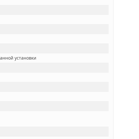
ванной установки