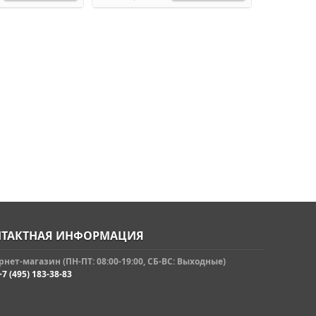
ТАКТНАЯ ИНФОРМАЦИЯ
нет-магазин (ПН-ПТ: 08:00-19:00, СБ-ВС: Выходные)
+7 (495) 183-38-83