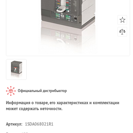
Официальный дистрибьютор
Информация о товаре, его характеристиках и комплектации
может содержать неточности.
Артикул:
1SDA068021R1