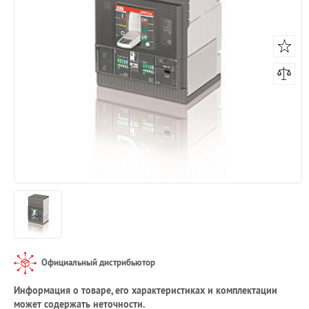
Официальный дистрибьютор
Информация о товаре, его характеристиках и комплектации
может содержать неточности.