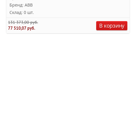
Бренд: ABB
Склад: 0 шт.
131 373,00 руб.
В корзину
77 510,07 руб.