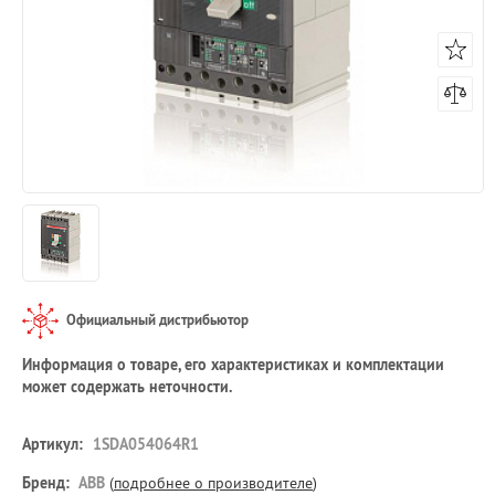
Официальный дистрибьютор
Информация о товаре, его характеристиках и комплектации
может содержать неточности.
Артикул:
1SDA054064R1
Бренд:
ABB
(
подробнее о производителе
)