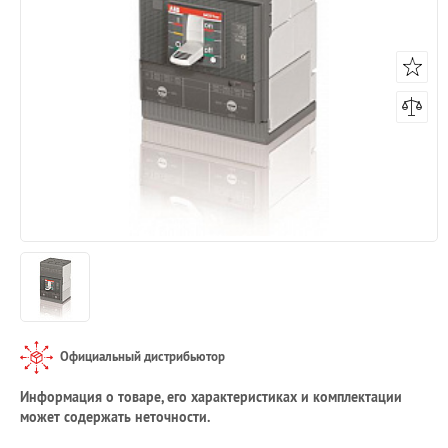
Официальный дистрибьютор
Информация о товаре, его характеристиках и комплектации
может содержать неточности.