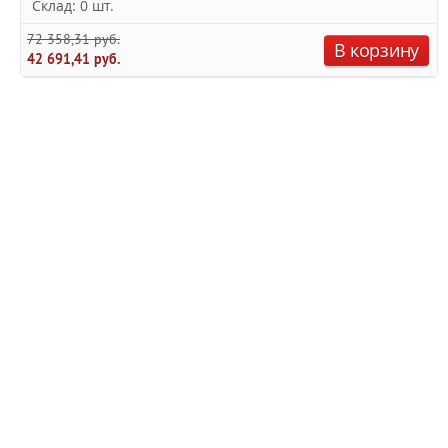
Склад: 0 шт.
72 358,31 руб.
В корзину
42 691,41 руб.