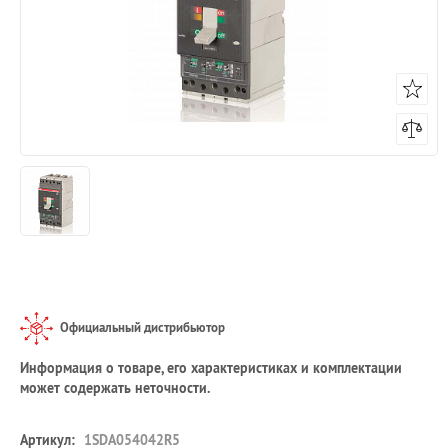
Официальный дистрибьютор
Информация о товаре, его характеристиках и комплектации
может содержать неточности.
Артикул:
1SDA054042R5