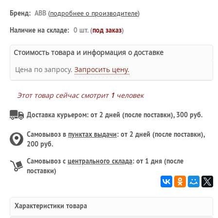
Бренд:
ABB
(
подробнее о производителе
)
Наличие на складе:
0 шт. (
под заказ
)
Стоимость товара и информация о доставке
Цена по запросу.
Запросить цену.
Этот товар сейчас смотрит
1
человек
Доставка курьером: от 2 дней (после поставки), 300 руб.
Самовывоз в
пунктах выдачи
: от 2 дней (после поставки),
200 руб.
Самовывоз с
центрального склада
: от 1 дня (после
поставки)
Характеристики товара