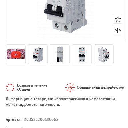
Возврат в течение
Официальный дистрибьютор
60 дней
Информация о товаре, его характеристиках и комплектации
может содержать неточности.
Артикул:
2CDS252001R0065