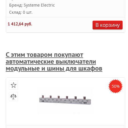
Бренд: Systeme Electric
Склад: 0 шт.
1 412,64 руб.
В корзину
С этим товаром покупают
автоматические выключатели
модульные и шины для шкафов
50%