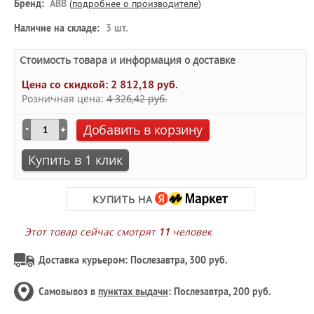
Бренд:
ABB
(
подробнее о производителе
)
Наличие на складе:
3 шт.
Стоимость товара и информация о доставке
Цена со скидкой:
2 812,18 руб.
Розничная цена:
4 326,42 руб.
Добавить в корзину
Купить в 1 клик
КУПИТЬ НА
Этот товар сейчас смотрят
11
человек
Доставка курьером: Послезавтра, 300 руб.
Самовывоз в
пунктах выдачи
: Послезавтра, 200 руб.