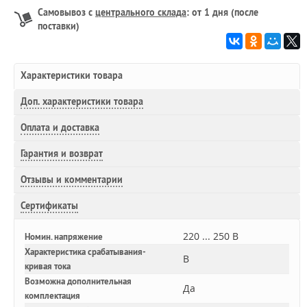
Самовывоз с
центрального склада
: от 1 дня (после
поставки)
Характеристики товара
Доп.
характеристики товара
Оплата и доставка
Гарантия и возврат
Отзывы и комментарии
Сертификаты
220 ... 250 В
Номин. напряжение
Характеристика срабатывания-
B
кривая тока
Возможна дополнительная
Да
комплектация