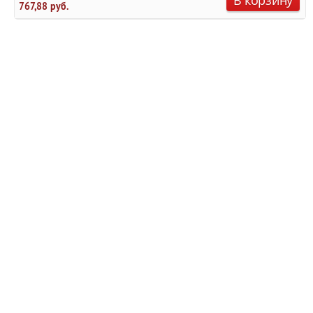
В корзину
767,88 руб.