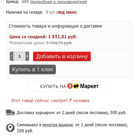
Бренд:
ABB
(
подробнее о производителе
)
Наличие на складе:
0 шт. (
под заказ
)
Стоимость товара и информация о доставке
Цена со скидкой:
1 831,81 руб.
Розничная цена:
3 104,75 руб.
Добавить в корзину
Купить в 1 клик
КУПИТЬ НА
Этот товар сейчас смотрят
7
человек
Доставка курьером: от 2 дней (после поставки), 300 руб.
Самовывоз в
пунктах выдачи
: от 2 дней (после поставки),
200 руб.