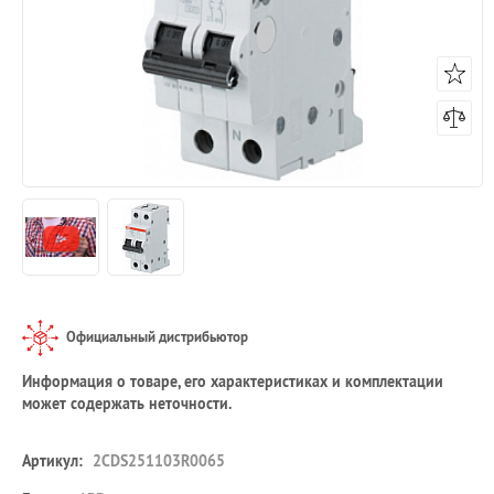
Официальный дистрибьютор
Информация о товаре, его характеристиках и комплектации
может содержать неточности.
Артикул:
2CDS251103R0065