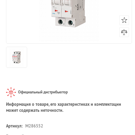
Официальный дистрибьютор
Информация о товаре, его характеристиках и комплектации
может содержать неточности.
Артикул:
M286552