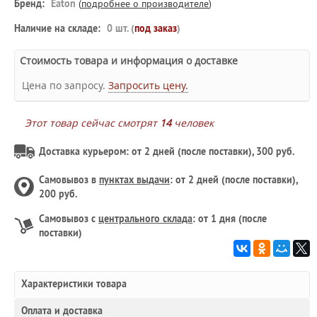
Бренд:
Eaton
(
подробнее о производителе
)
Наличие на складе:
0 шт. (
под заказ
)
Стоимость товара и информация о доставке
Цена по запросу.
Запросить цену.
Этот товар сейчас смотрят
14
человек
Доставка курьером: от 2 дней (после поставки), 300 руб.
Самовывоз в
пунктах выдачи
: от 2 дней (после поставки),
200 руб.
Самовывоз с
центрального склада
: от 1 дня (после
поставки)
Характеристики товара
Оплата и доставка