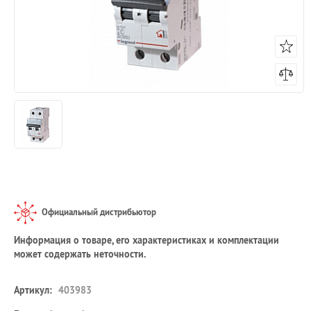
Официальный дистрибьютор
Информация о товаре, его характеристиках и комплектации
может содержать неточности.
Артикул:
403983