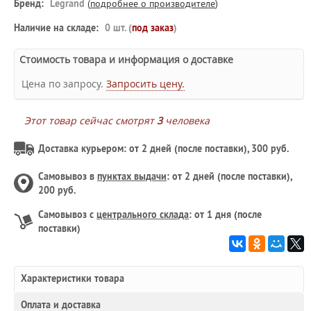
Бренд:
Legrand
(
подробнее о производителе
)
Наличие на складе:
0 шт. (
под заказ
)
Стоимость товара и информация о доставке
Цена по запросу.
Запросить цену.
Этот товар сейчас смотрят
3
человека
Доставка курьером: от 2 дней (после поставки), 300 руб.
Самовывоз в
пунктах выдачи
: от 2 дней (после поставки),
200 руб.
Самовывоз с
центрального склада
: от 1 дня (после
поставки)
Характеристики товара
Оплата и доставка