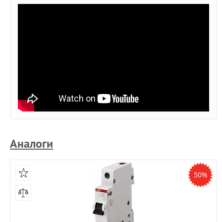
Аналоги
50%