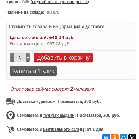
Бренд:
ABB
(
подробнее о производителе
)
Наличие на складе:
80 шт.
Стоимость товара и информация о доставке
Цена со скидкой:
648,24 руб.
Розничная цена:
997,28 руб.
Добавить в корзину
Купить в 1 клик
Этот товар сейчас смотрят
2
человека
Доставка курьером: Послезавтра, 300 руб.
Самовывоз в
пунктах выдачи
: Послезавтра, 200 руб.
Самовывоз с
центрального склада
: от 1 дня