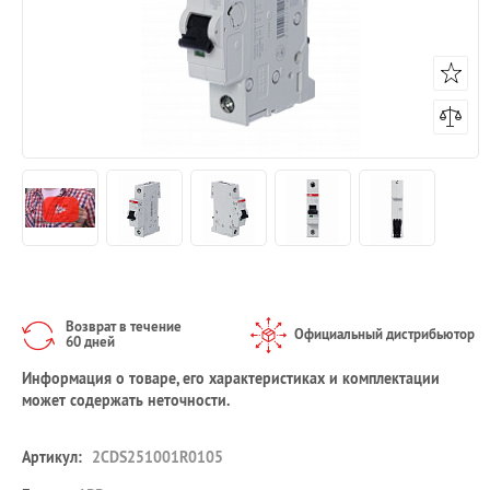
Возврат в течение
Официальный дистрибьютор
60 дней
Информация о товаре, его характеристиках и комплектации
может содержать неточности.
Артикул:
2CDS251001R0105