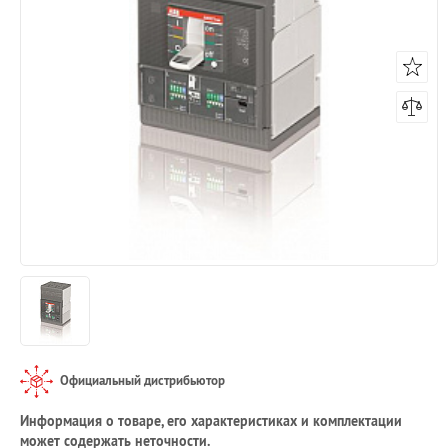
Официальный дистрибьютор
Информация о товаре, его характеристиках и комплектации
может содержать неточности.