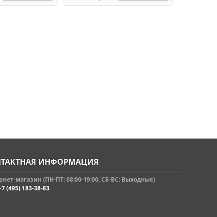
ТАКТНАЯ ИНФОРМАЦИЯ
нет-магазин (ПН-ПТ: 08:00-19:00, СБ-ВС: Выходные)
+7 (495) 183-38-83