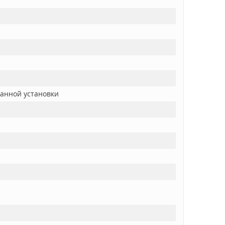
ванной установки