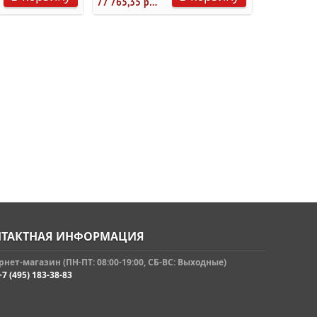
77 765,35 руб.
ТАКТНАЯ ИНФОРМАЦИЯ
нет-магазин (ПН-ПТ: 08:00-19:00, СБ-ВС: Выходные)
+7 (495) 183-38-83