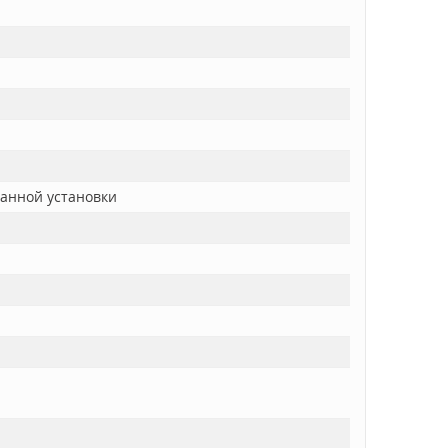
ванной установки