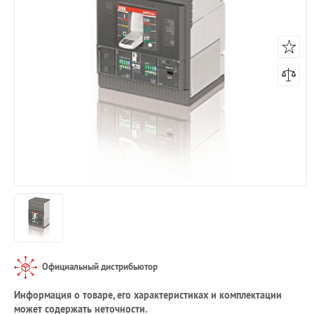
Официальный дистрибьютор
Информация о товаре, его характеристиках и комплектации
может содержать неточности.