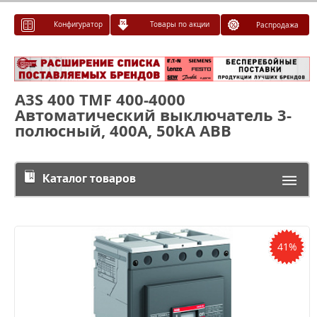
Конфигуратор
Товары по акции
Распродажа
A3S 400 TMF 400-4000
Автоматический выключатель 3-
полюсный, 400А, 50kA ABB
Каталог товаров
41%