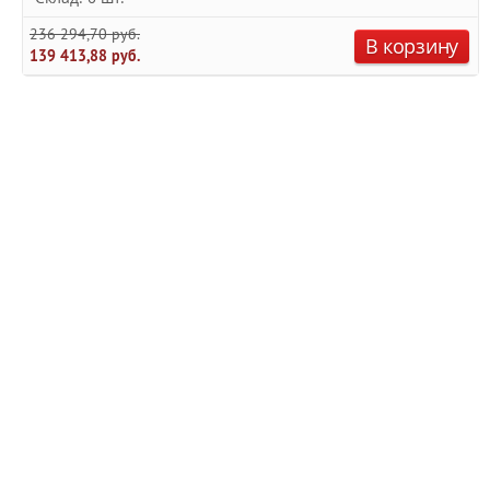
236 294,70 руб.
В корзину
139 413,88 руб.