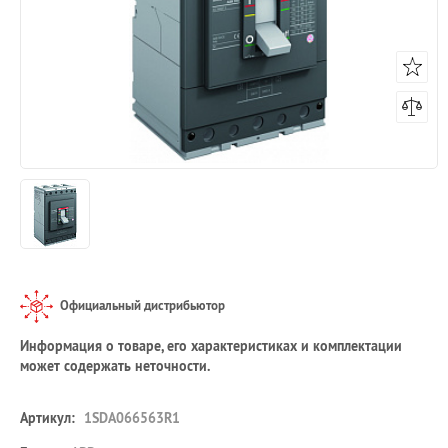
Официальный дистрибьютор
Информация о товаре, его характеристиках и комплектации
может содержать неточности.
Артикул:
1SDA066563R1