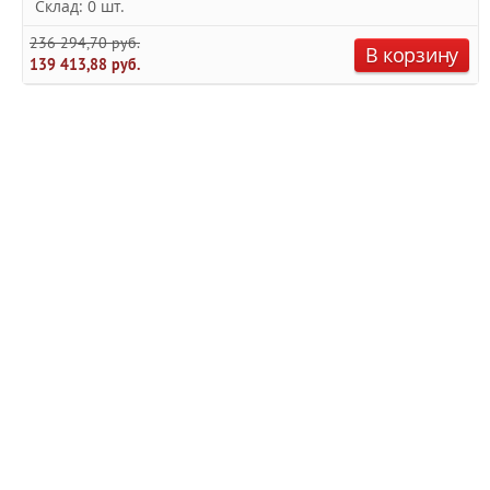
Склад: 0 шт.
236 294,70 руб.
В корзину
139 413,88 руб.