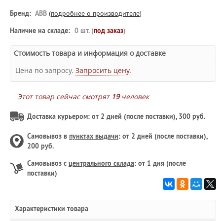
Бренд:
ABB
(
подробнее о производителе
)
Наличие на складе:
0 шт. (
под заказ
)
Стоимость товара и информация о доставке
Цена по запросу.
Запросить цену.
Этот товар сейчас смотрят
19
человек
Доставка курьером: от 2 дней (после поставки), 300 руб.
Самовывоз в
пунктах выдачи
: от 2 дней (после поставки),
200 руб.
Самовывоз с
центрального склада
: от 1 дня (после
поставки)
Характеристики товара