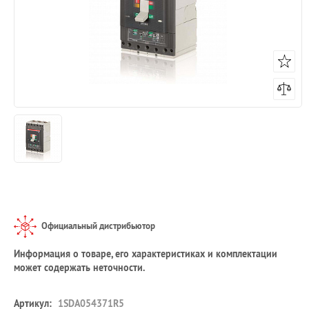
Официальный дистрибьютор
Информация о товаре, его характеристиках и комплектации
может содержать неточности.
Артикул:
1SDA054371R5