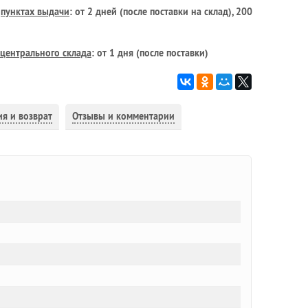
в
пунктах выдачи
: от 2 дней (после поставки на склад), 200
центрального склада
: от 1 дня (после поставки)
ия и возврат
Отзывы и комментарии