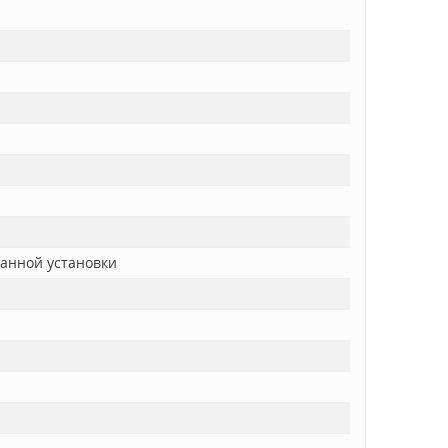
ванной установки