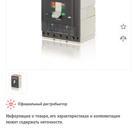
Официальный дистрибьютор
Информация о товаре, его характеристиках и комплектации
может содержать неточности.