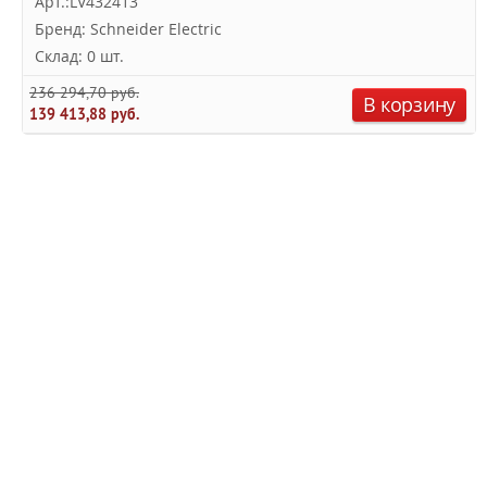
Арт.:LV432413
Бренд: Schneider Electric
Склад: 0 шт.
236 294,70 руб.
В корзину
139 413,88 руб.