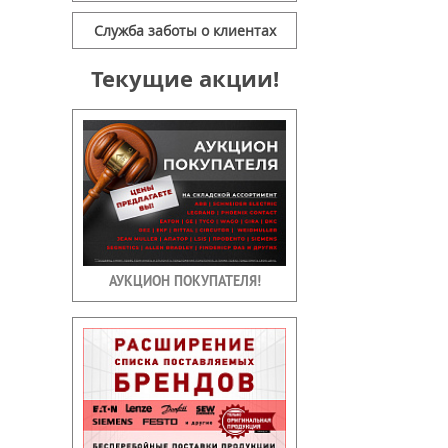
Служба заботы о клиентах
Текущие акции!
АУКЦИОН ПОКУПАТЕЛЯ!