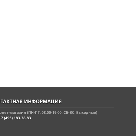
ТАКТНАЯ ИНФОРМАЦИЯ
нет-магазин (ПН-ПТ: 08:00-19:00, СБ-ВС: Выходные)
+7 (495) 183-38-83