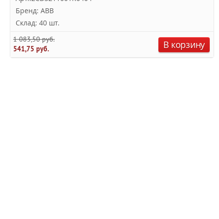
Бренд: ABB
Склад: 40 шт.
1 083,50 руб.
В корзину
541,75 руб.