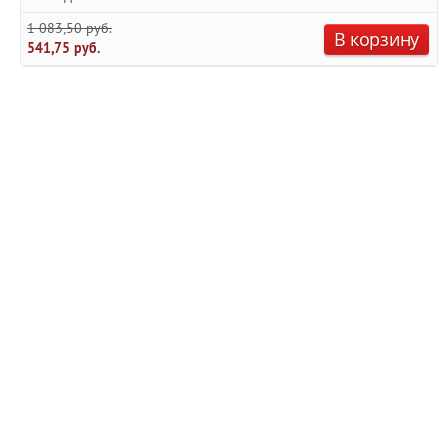
1 083,50 руб.
В корзину
541,75 руб.