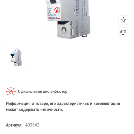
Официальный дистрибьютор
Информация о товаре, его характеристиках и комплектации
может содержать неточности.
Артикул:
403643