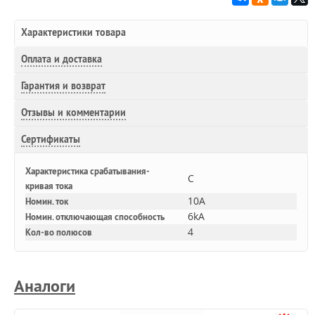
Характеристики товара
Оплата и доставка
Гарантия и возврат
Отзывы и комментарии
Сертификаты
Характеристика срабатывания-
C
кривая тока
10A
Номин. ток
6kA
Номин. отключающая способность
4
Кол-во полюсов
Аналоги