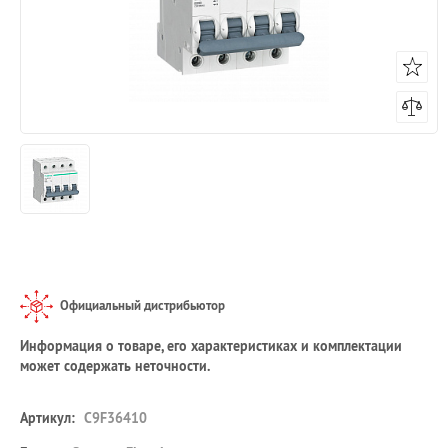
Официальный дистрибьютор
Информация о товаре, его характеристиках и комплектации
может содержать неточности.
Артикул:
C9F36410