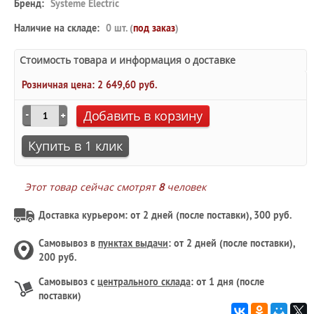
Бренд:
Systeme Electric
Наличие на складе:
0 шт. (
под заказ
)
Стоимость товара и информация о доставке
Розничная цена:
2 649,60 руб.
Добавить в корзину
Купить в 1 клик
Этот товар сейчас смотрят
8
человек
Доставка курьером: от 2 дней (после поставки), 300 руб.
Самовывоз в
пунктах выдачи
: от 2 дней (после поставки),
200 руб.
Самовывоз с
центрального склада
: от 1 дня (после
поставки)