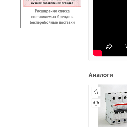
Расширение списка
поставляемых брендов.
Бесперебойные поставки
Аналоги