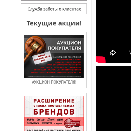
Служба заботы о клиентах
Текущие акции!
АУКЦИОН ПОКУПАТЕЛЯ!