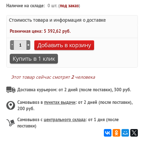
Наличие на складе:
0 шт. (
под заказ
)
Стоимость товара и информация о доставке
Розничная цена:
5 392,62 руб.
Добавить в корзину
Купить в 1 клик
Этот товар сейчас смотрят
2
человека
Доставка курьером: от 2 дней (после поставки), 300 руб.
Самовывоз в
пунктах выдачи
: от 2 дней (после поставки),
200 руб.
Самовывоз с
центрального склада
: от 1 дня (после
поставки)