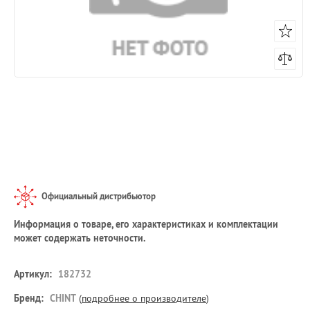
Официальный дистрибьютор
Информация о товаре, его характеристиках и комплектации
может содержать неточности.
Артикул:
182732
Бренд:
CHINT
(
подробнее о производителе
)