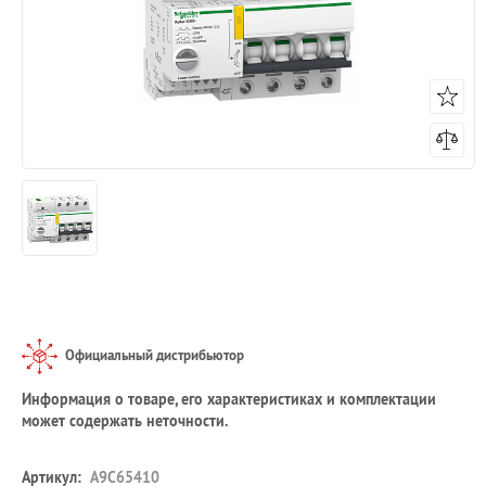
Официальный дистрибьютор
Информация о товаре, его характеристиках и комплектации
может содержать неточности.
Артикул:
A9C65410